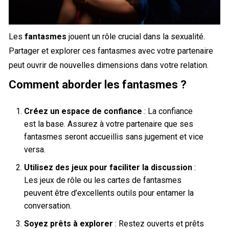
Les
fantasmes
jouent un rôle crucial dans la sexualité.
Partager et explorer ces fantasmes avec votre partenaire
peut ouvrir de nouvelles dimensions dans votre relation.
Comment aborder les fantasmes ?
Créez un espace de confiance
: La confiance
est la base. Assurez à votre partenaire que ses
fantasmes seront accueillis sans jugement et vice
versa.
Utilisez des jeux pour faciliter la discussion
:
Les jeux de rôle ou les cartes de fantasmes
peuvent être d’excellents outils pour entamer la
conversation.
Soyez prêts à explorer
: Restez ouverts et prêts