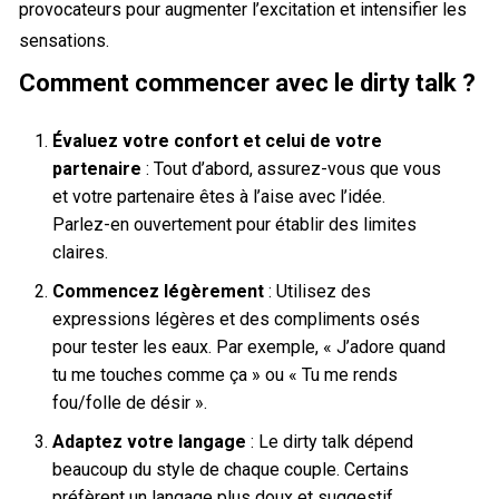
provocateurs pour augmenter l’excitation et intensifier les
sensations.
Comment commencer avec le dirty talk ?
Évaluez votre confort et celui de votre
partenaire
: Tout d’abord, assurez-vous que vous
et votre partenaire êtes à l’aise avec l’idée.
Parlez-en ouvertement pour établir des limites
claires.
Commencez légèrement
: Utilisez des
expressions légères et des compliments osés
pour tester les eaux. Par exemple, « J’adore quand
tu me touches comme ça » ou « Tu me rends
fou/folle de désir ».
Adaptez votre langage
: Le dirty talk dépend
beaucoup du style de chaque couple. Certains
préfèrent un langage plus doux et suggestif,