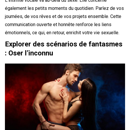
L’intimité vocale va au-delà du sexe. Elle concerne
également les petits moments du quotidien. Parlez de vos
journées, de vos rêves et de vos projets ensemble. Cette
communication ouverte et honnête renforce les liens
émotionnels, ce qui, en retour, enrichit votre vie sexuelle.
Explorer des scénarios de fantasmes
: Oser l’inconnu