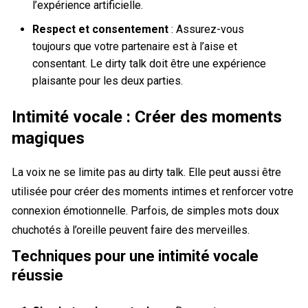
l’expérience artificielle.
Respect et consentement
: Assurez-vous
toujours que votre partenaire est à l’aise et
consentant. Le dirty talk doit être une expérience
plaisante pour les deux parties.
Intimité vocale : Créer des moments
magiques
La voix ne se limite pas au dirty talk. Elle peut aussi être
utilisée pour créer des moments intimes et renforcer votre
connexion émotionnelle. Parfois, de simples mots doux
chuchotés à l’oreille peuvent faire des merveilles.
Techniques pour une intimité vocale
réussie