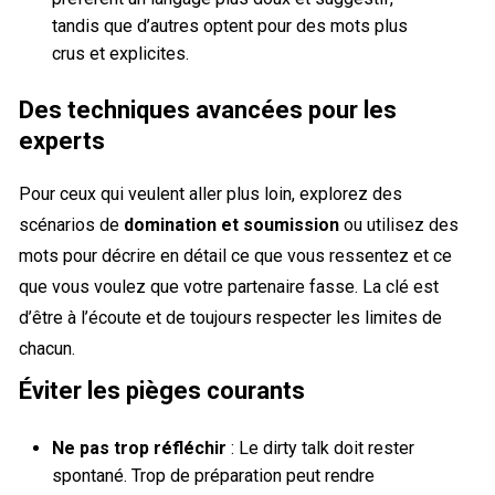
tandis que d’autres optent pour des mots plus
crus et explicites.
Des techniques avancées pour les
experts
Pour ceux qui veulent aller plus loin, explorez des
scénarios de
domination et soumission
ou utilisez des
mots pour décrire en détail ce que vous ressentez et ce
que vous voulez que votre partenaire fasse. La clé est
d’être à l’écoute et de toujours respecter les limites de
chacun.
Éviter les pièges courants
Ne pas trop réfléchir
: Le dirty talk doit rester
spontané. Trop de préparation peut rendre