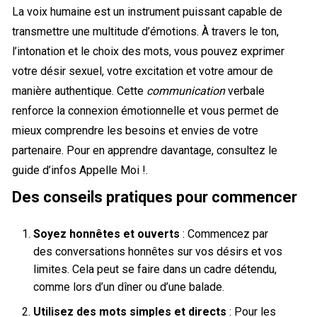
La voix humaine est un instrument puissant capable de
transmettre une multitude d’émotions. À travers le ton,
l’intonation et le choix des mots, vous pouvez exprimer
votre désir sexuel, votre excitation et votre amour de
manière authentique. Cette
communication
verbale
renforce la connexion émotionnelle et vous permet de
mieux comprendre les besoins et envies de votre
partenaire. Pour en apprendre davantage, consultez le
guide d’infos Appelle Moi !
.
Des conseils pratiques pour commencer
Soyez honnêtes et ouverts
: Commencez par
des conversations honnêtes sur vos désirs et vos
limites. Cela peut se faire dans un cadre détendu,
comme lors d’un dîner ou d’une balade.
Utilisez des mots simples et directs
: Pour les