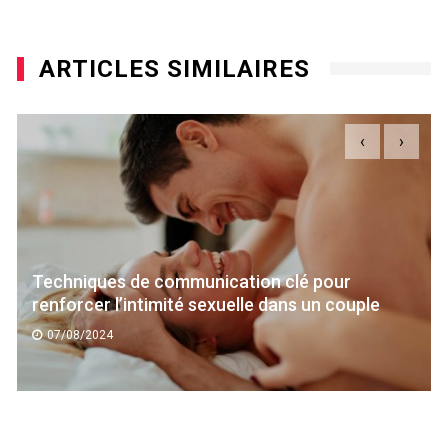
ARTICLES SIMILAIRES
‹
›
Techniques de communication clé pour
renforcer l’intimité sexuelle dans un couple
07/08/2024