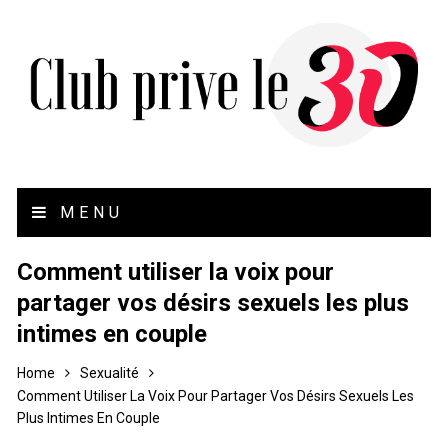
MENU
Comment utiliser la voix pour
partager vos désirs sexuels les plus
intimes en couple
Home
Sexualité
Comment Utiliser La Voix Pour Partager Vos Désirs Sexuels Les
Plus Intimes En Couple