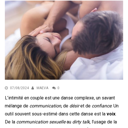
07/08/2024
MAEVA
0
L’intimité en couple est une danse complexe, un savant
mélange de
communication
, de
désir
et de
confiance
. Un
outil souvent sous-estimé dans cette danse est la
voix
.
De la
communication sexuelle
au
dirty talk
, l’usage de la