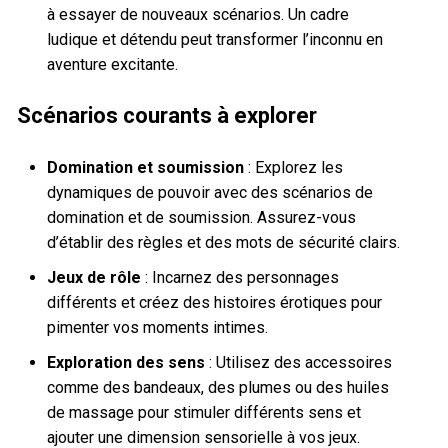
à essayer de nouveaux scénarios. Un cadre
ludique et détendu peut transformer l’inconnu en
aventure excitante.
Scénarios courants à explorer
Domination et soumission
: Explorez les
dynamiques de pouvoir avec des scénarios de
domination et de soumission. Assurez-vous
d’établir des règles et des mots de sécurité clairs.
Jeux de rôle
: Incarnez des personnages
différents et créez des histoires érotiques pour
pimenter vos moments intimes.
Exploration des sens
: Utilisez des accessoires
comme des bandeaux, des plumes ou des huiles
de massage pour stimuler différents sens et
ajouter une dimension sensorielle à vos jeux.