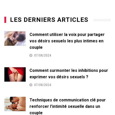
LES DERNIERS ARTICLES
Comment utiliser la voix pour partager
vos désirs sexuels les plus intimes en
couple
07/08/2024
Comment surmonter les inhibitions pour
exprimer vos désirs sexuels ?
07/08/2024
Techniques de communication clé pour
renforcer l’intimité sexuelle dans un
couple