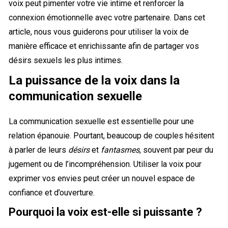
voix peut pimenter votre vie intime et renforcer la
connexion émotionnelle avec votre partenaire. Dans cet
article, nous vous guiderons pour utiliser la voix de
manière efficace et enrichissante afin de partager vos
désirs sexuels les plus intimes.
La puissance de la voix dans la
communication sexuelle
La communication sexuelle est essentielle pour une
relation épanouie. Pourtant, beaucoup de couples hésitent
à parler de leurs
désirs
et
fantasmes
, souvent par peur du
jugement ou de l’incompréhension. Utiliser la voix pour
exprimer vos envies peut créer un nouvel espace de
confiance et d’ouverture.
Pourquoi la voix est-elle si puissante ?