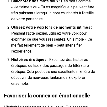
Chuchotez des mots doux
: Des mots comme
« Je t’aime » ou « Tu es magnifique » peuvent être
très puissants lorsqu’ils sont chuchotés à l’oreille
de votre partenaire.
Utilisez votre voix lors de moments intimes
:
Pendant l’acte sexuel, utilisez votre voix pour
exprimer ce que vous ressentez. Un simple « Ça
me fait tellement de bien » peut intensifier
l’expérience.
Histoires érotiques
: Racontez des histoires
érotiques ou lisez des passages de littérature
érotique. Cela peut être une excellente manière de
découvrir de nouveaux fantasmes à explorer
ensemble.
Favoriser la connexion émotionnelle