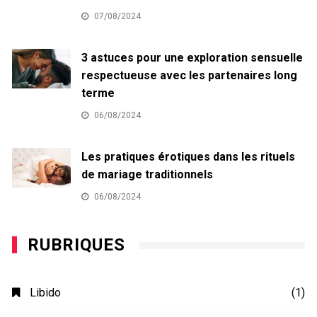
07/08/2024
3 astuces pour une exploration sensuelle
respectueuse avec les partenaires long
terme
06/08/2024
Les pratiques érotiques dans les rituels
de mariage traditionnels
06/08/2024
RUBRIQUES
Libido
(1)