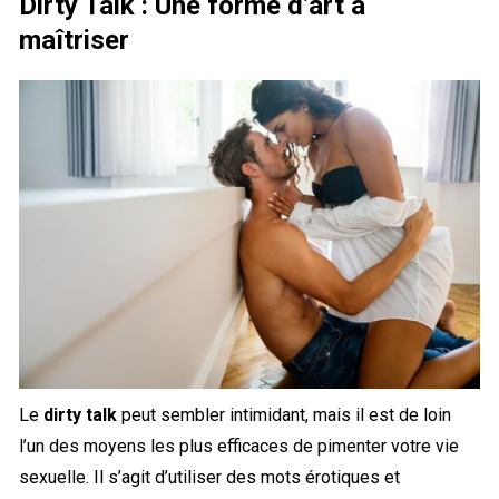
Dirty Talk : Une forme d’art à
maîtriser
Le
dirty talk
peut sembler intimidant, mais il est de loin
l’un des moyens les plus efficaces de pimenter votre vie
sexuelle. Il s’agit d’utiliser des mots érotiques et