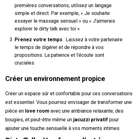
premières conversations, utilisez un langage
simple et direct. Par exemple, « Je souhaite
essayer le massage sensuel » ou « J’aimerais
explorer le dirty talk avec toi ».
Prenez votre temps
: Laissez à votre partenaire
le temps de digérer et de répondre à vos
propositions. La patience et l’écoute sont
cruciales.
Créer un environnement propice
Créer un espace sûr et confortable pour ces conversations
est essentiel. Vous pourriez envisager de transformer une
pièce en
love room
avec une ambiance relaxante, des
bougies, et peut-être même un
jacuzzi privatif
pour
ajouter une touche sensuelle à vos moments intimes.